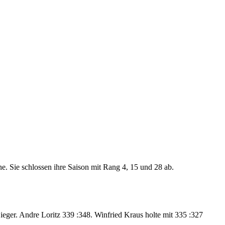
 Sie schlossen ihre Saison mit Rang 4, 15 und 28 ab.
ieger. Andre Loritz 339 :348. Winfried Kraus holte mit 335 :327