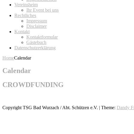
Vereinsheim
Ihr Event bei uns
Rechtliches
Impressum
Disclaimer
Kontakt
Kontaktformular
Gästebuch
Datenschutzerklärung
Home
Calendar
Calendar
CROWDFUNDING
Copyright TSG Bad Wurzach / Abt. Schützen e.V.
|
Theme:
Dandy F